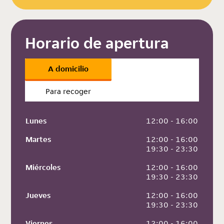
Horario de apertura
A domicilio
Para recoger
Lunes
 12:00 - 16:00
Martes
 12:00 - 16:00
 19:30 - 23:30
Miércoles
 12:00 - 16:00
 19:30 - 23:30
Jueves
 12:00 - 16:00
 19:30 - 23:30
Viernes
 12:00 - 16:00