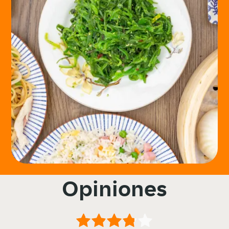
Opiniones