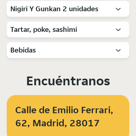
Nigiri Y Gunkan 2 unidades
Tartar, poke, sashimi
Bebidas
Encuéntranos
Calle de Emilio Ferrari,
62, Madrid, 28017