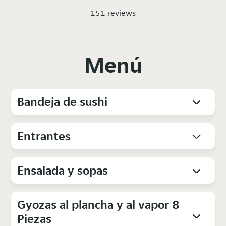
151 reviews
Menú
Bandeja de sushi
Entrantes
Ensalada y sopas
Gyozas al plancha y al vapor 8
Piezas