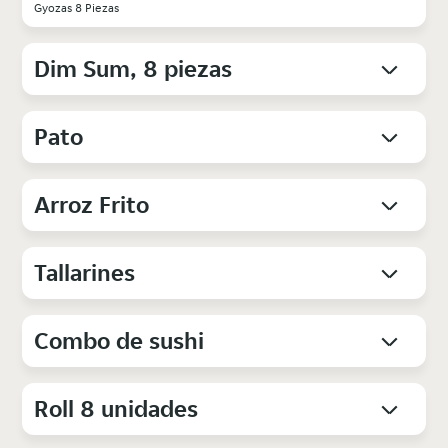
Gyozas 8 Piezas
Dim Sum, 8 piezas
Pato
Arroz Frito
Tallarines
Combo de sushi
Roll 8 unidades